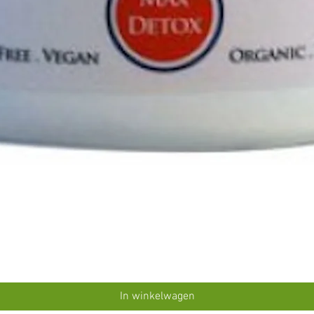
In winkelwagen