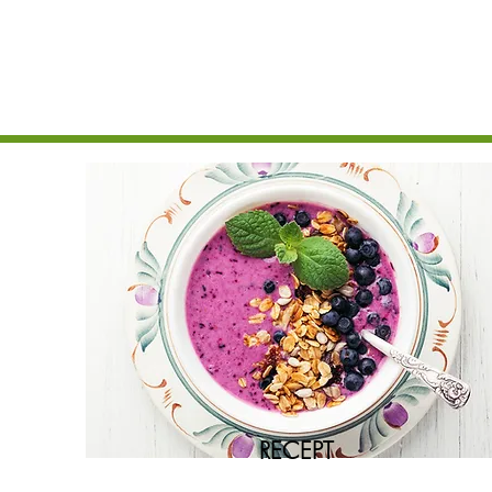
RECEPT