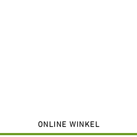
ONLINE WINKEL