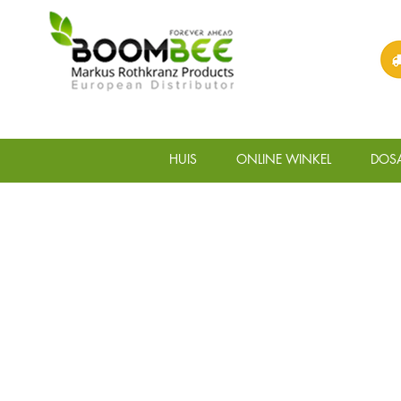
HUIS
ONLINE WINKEL
DOS