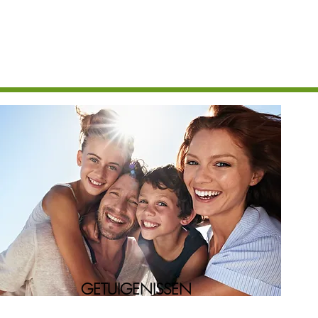
GETUIGENISSEN