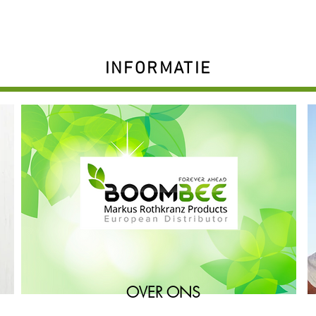
INFORMATIE
OVER ONS