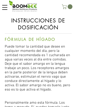
INSTRUCCIONES DE
DOSIFICACIÓN
FÓRMULA DE HÍGADO
Puede tomar la cantidad que desee en
cualquier momento del día, pero la
cantidad recomendada es 1 cucharada en
agua varias veces al día entre comidas.
Deje que el sabor amargo en la lengua
trabaje un poco. Los receptores amargos
en la parte posterior de la lengua deben
activarse, estimulan el nervio vago que
conduce directamente al hígado y lo
activa. El sabor amargo no es bueno, pero
eso es lo que activa el hígado.
Personalmente amo esta fórmula. Los