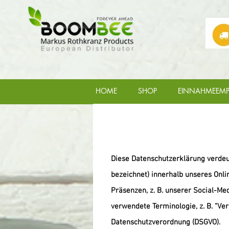
HOME
SHOP
EINNAHMEEMP
Diese Datenschutzerklärung verdeu
bezeichnet) innerhalb unseres Onl
Präsenzen, z. B. unserer Social-Me
verwendete Terminologie, z. B. "Ver
Datenschutzverordnung (DSGVO).