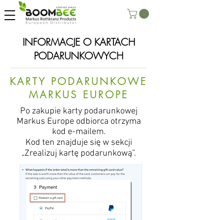
INFORMACJE O KARTACH
PODARUNKOWYCH
KARTY PODARUNKOWE
MARKUS EUROPE
Po zakupie karty podarunkowej
Markus Europe odbiorca otrzyma
kod e-mailem.
Kod ten znajduje się w sekcji
„Zrealizuj kartę podarunkową”.