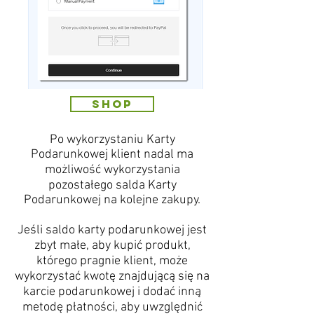
SHOP
Po wykorzystaniu Karty
Podarunkowej klient nadal ma
możliwość wykorzystania
pozostałego salda Karty
Podarunkowej na kolejne zakupy.
Jeśli saldo karty podarunkowej jest
zbyt małe, aby kupić produkt,
którego pragnie klient, może
wykorzystać kwotę znajdującą się na
karcie podarunkowej i dodać inną
metodę płatności, aby uwzględnić